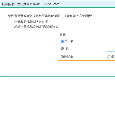
提示信息 »
澳门六叔公www.1888228.com
您没有登录或者您没有权限访问此页面，可能有如下几个原因:
您无权限编辑别人的帖子
您还不是论坛会员,请先登录论坛
登录
用户名
密 码
隐身登录