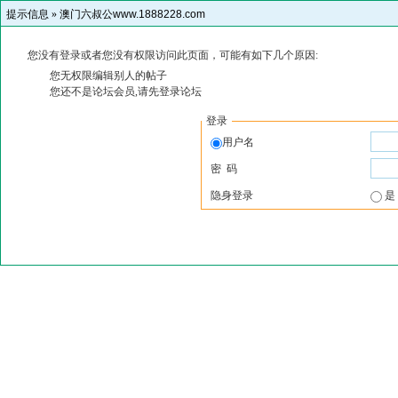
提示信息 »
澳门六叔公www.1888228.com
您没有登录或者您没有权限访问此页面，可能有如下几个原因:
您无权限编辑别人的帖子
您还不是论坛会员,请先登录论坛
登录
用户名
密 码
隐身登录