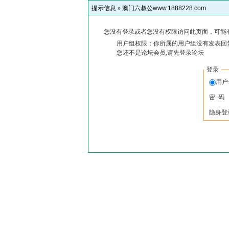
提示信息 »
澳门六叔公www.1888228.com
您没有登录或者您没有权限访问此页面，可能
用户组权限：你所属的用户组没有发表回
您还不是论坛会员,请先登录论坛
登录
用户
密 码
隐身登