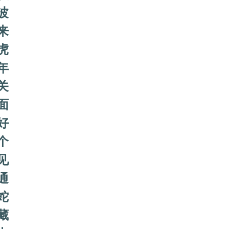
波
来
虎
年
关
面
好
个
见
通
蛇
藏