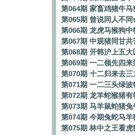
第064期 家畜鸡猪牛马
第065期 曾说同人不同
第066期 龙虎马猴狗中
第067期 中观猪同甘共
第068期 开韩沪上五大
第069期 一二领先四来
第070期 十二归来去三
第071期 一二三头绿波
第072期 龙羊蛇猴猪有
第073期 马羊鼠蛇猪兔
第074期 今期兔蛇马羊
第075期 林中之王看虎