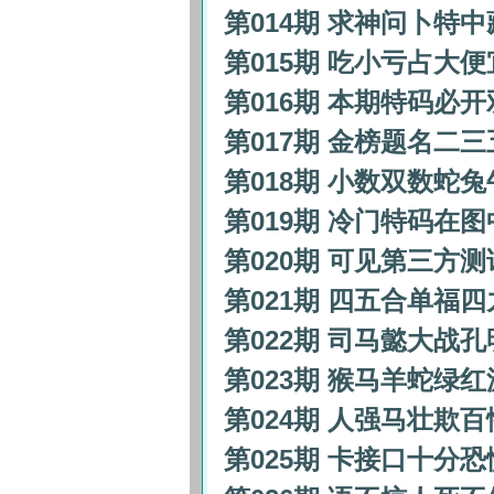
第014期 求神问卜特中
第015期 吃小亏占大便
第016期 本期特码必开
第017期 金榜题名二三
第018期 小数双数蛇兔
第019期 冷门特码在图
第020期 可见第三方测
第021期 四五合单福四
第022期 司马懿大战孔
第023期 猴马羊蛇绿红
第024期 人强马壮欺百
第025期 卡接口十分恐