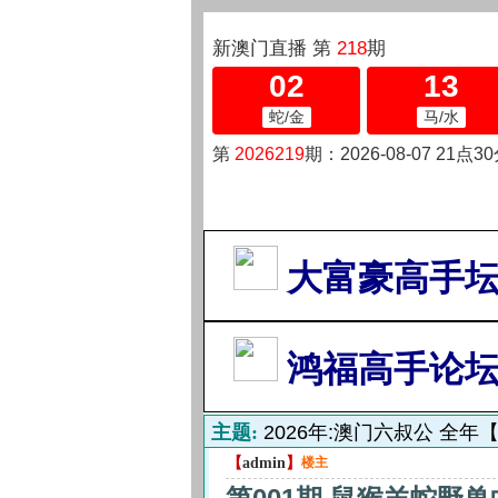
大富豪高手
鸿福高手论
主题:
2026年:澳门六叔公 全
【
admin
】
楼主